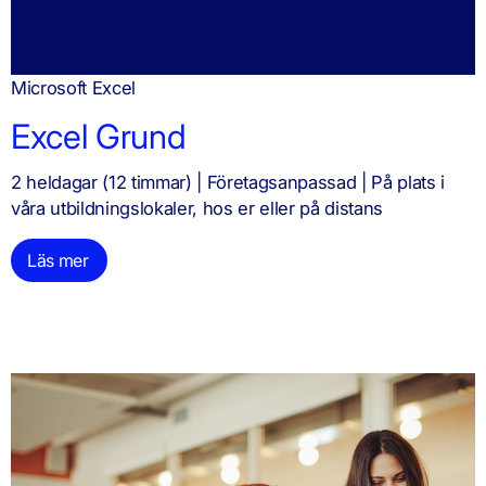
Microsoft Excel
Excel Grund
2 heldagar (12 timmar) | Företagsanpassad | På plats i
våra utbildningslokaler, hos er eller på distans
Läs mer