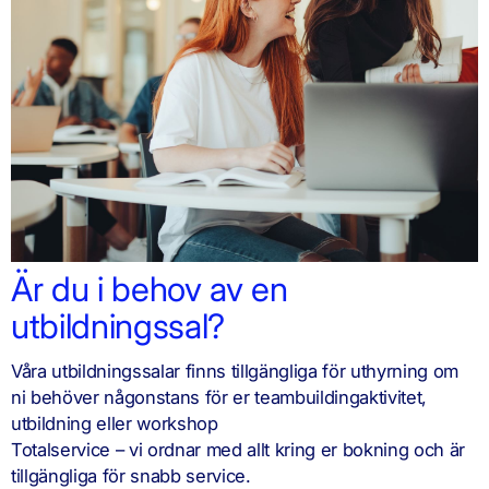
Är du i behov av en
utbildningssal?
Våra utbildningssalar finns tillgängliga för uthyrning om
ni behöver någonstans för er teambuildingaktivitet,
utbildning eller workshop
Totalservice – vi ordnar med allt kring er bokning och är
tillgängliga för snabb service.