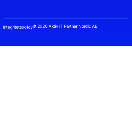
© 2026 Aktiv IT Partner Nordic AB
Integritetspolicy