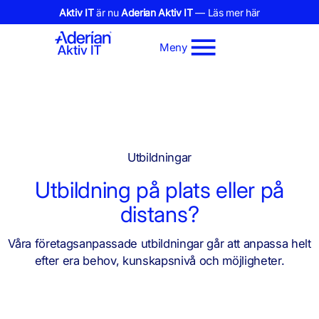
Aktiv IT
är nu
Aderian Aktiv IT
— Läs mer här
Meny
Utbildningar
Utbildning på plats eller på
distans?
Våra företagsanpassade utbildningar går att anpassa helt
efter era behov, kunskapsnivå och möjligheter.