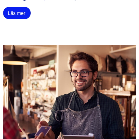
Läs mer