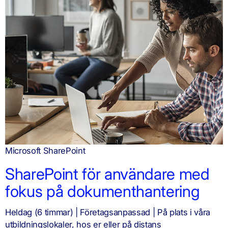
Microsoft SharePoint
SharePoint för användare med
fokus på dokumenthantering
Heldag (6 timmar) | Företagsanpassad | På plats i våra
utbildningslokaler, hos er eller på distans