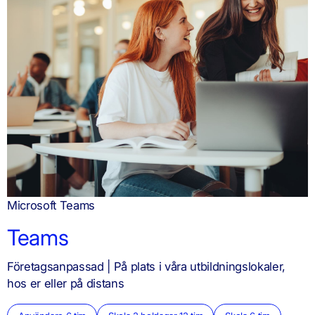
Microsoft Teams
Teams
Företagsanpassad | På plats i våra utbildningslokaler,
hos er eller på distans