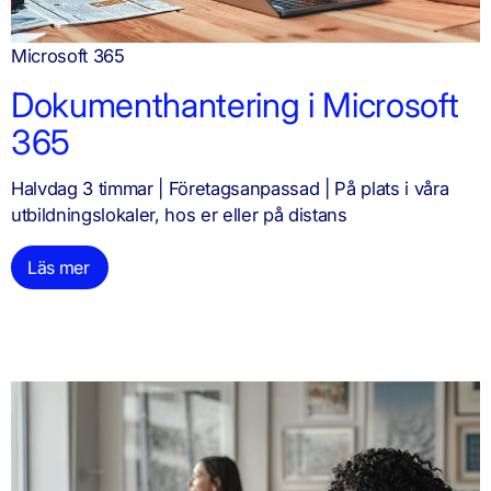
Microsoft 365
Dokumenthantering i Microsoft
365
Halvdag 3 timmar | Företagsanpassad | På plats i våra
utbildningslokaler, hos er eller på distans
Läs mer